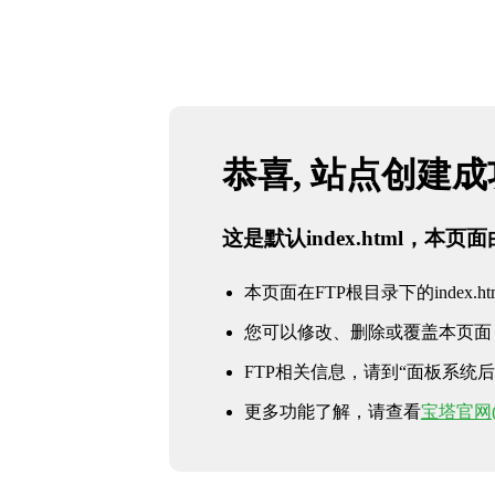
恭喜, 站点创建
这是默认index.html，本
本页面在FTP根目录下的index.ht
您可以修改、删除或覆盖本页面
FTP相关信息，请到“面板系统后台 
更多功能了解，请查看
宝塔官网(ww